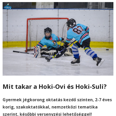
Mit takar a Hoki-Ovi és Hoki-Suli?
Gyermek jégkorong oktatás kezdő szinten, 2-7 éves
korig, szakoktatókkal, nemzetközi tematika
szerint, későbbi versenyzési lehetőséggel!