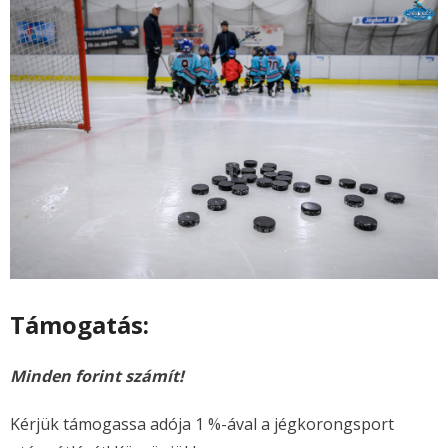
Támogatás:
Minden forint számít!
Kérjük támogassa adója 1 %-ával a jégkorongsport